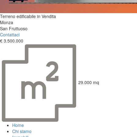
Terreno edificabile in Vendita
Monza
San Fruttuoso
Contattaci
€ 3.500.000
29.000 mq
Home
Chi siamo