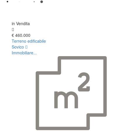
in Vendita
€ 460.000
Terreno edificabile
Sovico
Immobiliare...