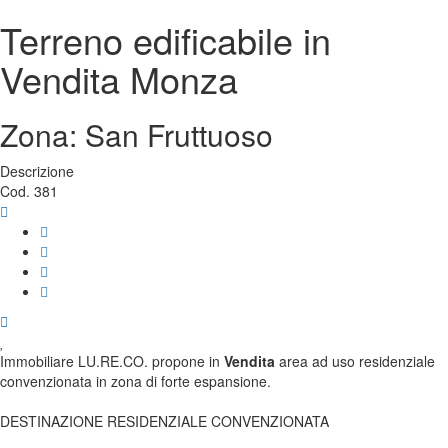
Terreno edificabile in
Vendita
Monza
Zona: San Fruttuoso
Descrizione
Cod. 381
Immobiliare LU.RE.CO. propone in
Vendita
area ad uso residenziale
convenzionata in zona di forte espansione.
DESTINAZIONE RESIDENZIALE CONVENZIONATA