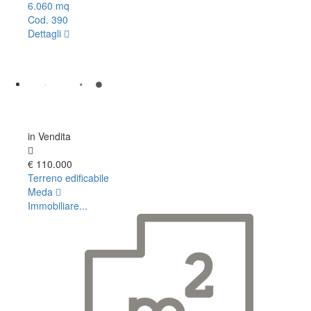
6.060 mq
Cod. 390
Dettagli
in Vendita
€ 110.000
Terreno edificabile
Meda
Immobiliare...