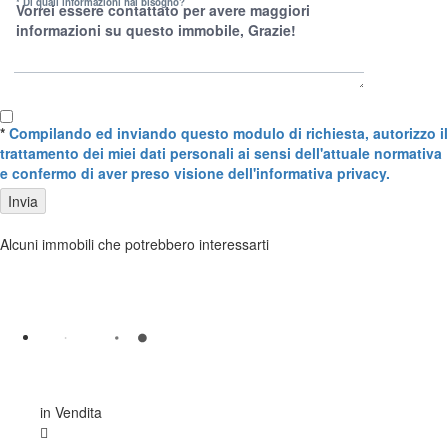
* Di quali informazioni hai bisogno?
*
Compilando ed inviando questo modulo di richiesta, autorizzo il
trattamento dei miei dati personali ai sensi dell'attuale normativa
e confermo di aver preso visione dell'informativa privacy.
Invia
Alcuni immobili che potrebbero interessarti
in Vendita