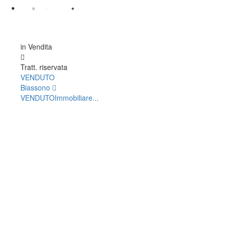
in Vendita
Tratt. riservata
VENDUTO
Biassono
VENDUTOImmobiliare...