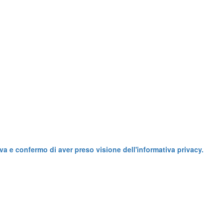
va e confermo di aver preso visione dell'informativa privacy.