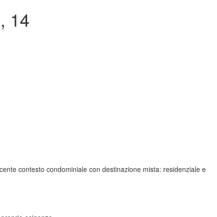
, 14
 recente contesto condominiale con destinazione mista: residenziale e