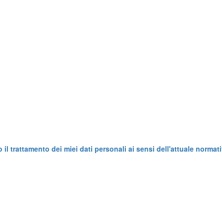
l trattamento dei miei dati personali ai sensi dell'attuale normati