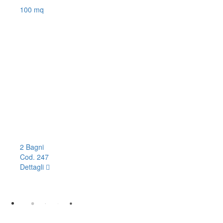
100 mq
2 Bagni
Cod. 247
Dettagli